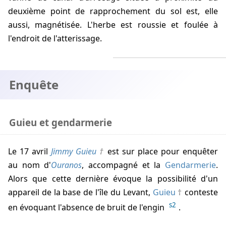
deuxième point de rapprochement du sol est, elle
aussi, magnétisée. L'herbe est roussie et foulée à
l'endroit de l'atterissage.
Enquête
Guieu et gendarmerie
Le 17 avril
Jimmy Guieu
est sur place pour enquêter
au nom d'
Ouranos
, accompagné et la
Gendarmerie
.
Alors que cette dernière évoque la possibilité d'un
appareil de la base de l'île du Levant,
Guieu
conteste
s2
en évoquant l'absence de bruit de l'engin
.