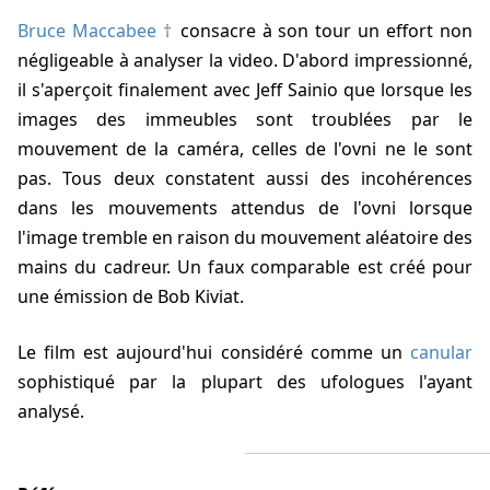
Bruce Maccabee
consacre à son tour un effort non
négligeable à analyser la video. D'abord impressionné,
il s'aperçoit finalement avec Jeff Sainio que lorsque les
images des immeubles sont troublées par le
mouvement de la caméra, celles de l'ovni ne le sont
pas. Tous deux constatent aussi des incohérences
dans les mouvements attendus de l'ovni lorsque
l'image tremble en raison du mouvement aléatoire des
mains du cadreur. Un faux comparable est créé pour
une émission de
Bob Kiviat
.
Le film est aujourd'hui considéré comme un
canular
sophistiqué par la plupart des ufologues l'ayant
analysé.