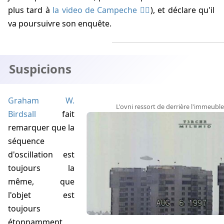
plus tard à
la video de Campeche
), et déclare qu'il
va poursuivre son enquête.
Suspicions
Graham W.
L'ovni ressort de derrière l'immeuble
Birdsall
fait
remarquer que la
séquence
d'oscillation est
toujours la
même, que
l'objet est
toujours
étonnamment