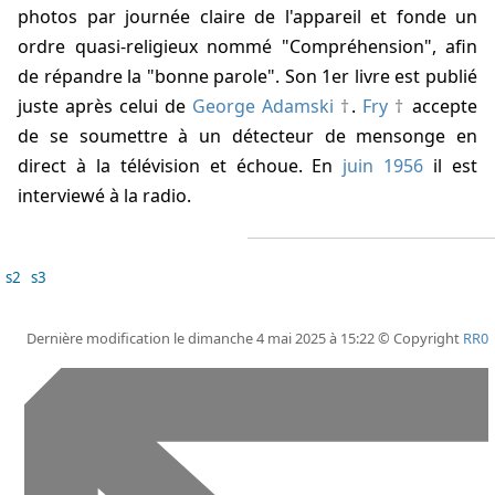
photos par journée claire de l'appareil et fonde un
ordre quasi-religieux nommé "Compréhension", afin
de répandre la "bonne parole". Son 1er livre est publié
juste après celui de
George Adamski
.
Fry
accepte
de se soumettre à un détecteur de mensonge en
direct à la télévision et échoue. En
juin 1956
il est
interviewé à la radio.
s2
s3
Dernière modification le dimanche 4 mai 2025 à 15:22 © Copyright
RR0