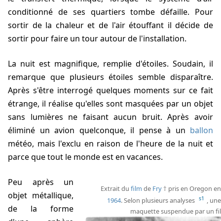
conditionné de ses quartiers tombe défaille. Pour
sortir de la chaleur et de l'air étouffant il décide de
sortir pour faire un tour autour de l'installation.
La nuit est magnifique, remplie d'étoiles. Soudain, il
remarque que plusieurs étoiles semble disparaître.
Après s'être interrogé quelques moments sur ce fait
étrange, il réalise qu'elles sont masquées par un objet
sans lumières ne faisant aucun bruit. Après avoir
éliminé un avion quelconque, il pense à un
ballon
météo, mais l'exclu en raison de l'heure de la nuit et
parce que tout le monde est en vacances.
Peu après un
Extrait du
film
de
Fry
pris en Oregon en
objet métallique,
s1
1964
. Selon plusieurs analyses
, une
de la forme
maquette suspendue par un fil