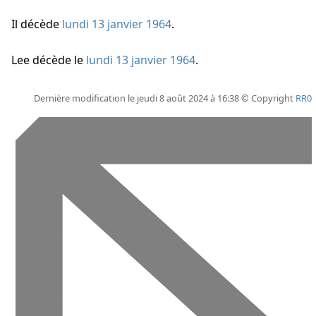
Il décède
lundi 13 janvier 1964
.
Lee décède
le
lundi 13 janvier 1964
.
Dernière modification le jeudi 8 août 2024 à 16:38 © Copyright
RR0