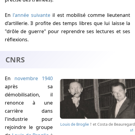
En
l'année suivante
il est mobilisé comme lieutenant
d’artillerie. Il profite des temps libres que lui laisse la
"drôle de guerre" pour reprendre ses lectures et ses
réflexions.
CNRS
En
novembre 1940
après sa
démobilisation, il
renonce à une
carrière dans
l'industrie pour
Louis de Broglie
et Costa de Beauregard
rejoindre le groupe
s1