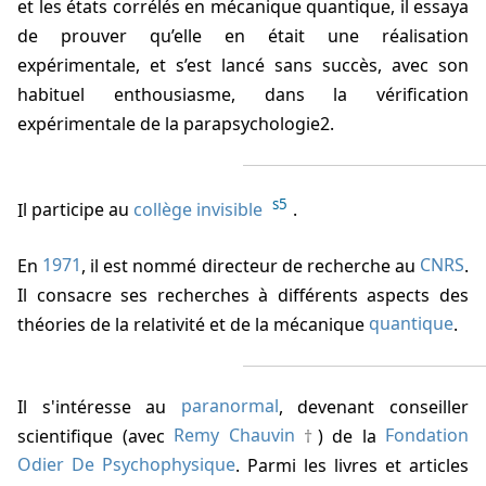
et les états corrélés en mécanique quantique, il essaya
de prouver qu’elle en était une réalisation
expérimentale, et s’est lancé sans succès, avec son
habituel enthousiasme, dans la vérification
expérimentale de la parapsychologie2.
s5
Il participe au
collège invisible
.
En
1971
, il est nommé directeur de recherche au
CNRS
.
Il consacre ses recherches à différents aspects des
théories de la relativité et de la mécanique
quantique
.
Il s'intéresse au
paranormal
, devenant conseiller
scientifique (avec
Remy Chauvin
) de la
Fondation
Odier De Psychophysique
. Parmi les livres et articles