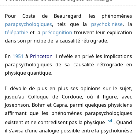
Pour Costa de Beauregard, les phénomènes
parapsychologiques
, tels que la
psychokinèse
, la
télépathie
et la
précognition
trouvent leur explication
dans son principe de la causalité rétrograde.
En
1951
à
Princeton
il révéle en privé les implications
parapsychologiques de sa causalité rétrograde en
physique quantique.
Il dévoile de plus en plus ses opinions sur le sujet,
jusqu'au Colloque de Cordoue, où il figure, avec
Josephson, Bohm et Capra, parmi quelques physiciens
affirmant que les phénomènes parapsychologiques
s4
existent et ne contredisent pas la physique
. Quand
il s’avisa d’une analogie possible entre la psychokinèse