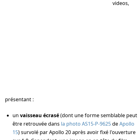
videos,
présentant :
un
vaisseau écrasé
(dont une forme semblable peut
être retrouvée dans
la photo AS15-P-9625
de
Apollo
15
) survolé par Apollo 20 après avoir fixé l'ouverture