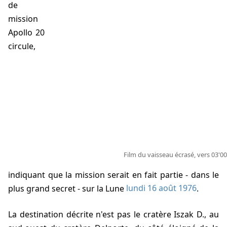
de
mission
Apollo 20
circule,
Film du vaisseau écrasé, vers 03'00
indiquant que la mission serait en fait partie - dans le
plus grand secret - sur la Lune
lundi 16 août 1976
.
La destination décrite n'est pas le cratère Iszak D., au