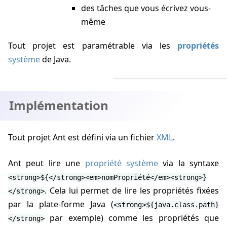
des tâches que vous écrivez vous-
même
Tout projet est paramétrable via les
propriétés
système
de Java.
Implémentation
Tout projet Ant est défini via un fichier
XML
.
Ant peut lire une
propriété système
via la syntaxe
<strong>${</strong><em>nomPropriété</em><strong>}
. Cela lui permet de lire les propriétés fixées
</strong>
par la plate-forme Java (
<strong>${java.class.path}
par exemple) comme les propriétés que
</strong>