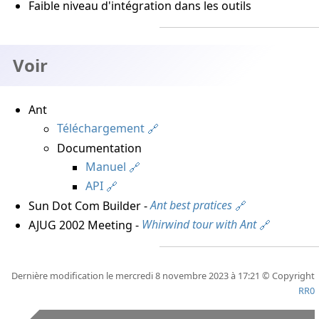
Faible niveau d'intégration dans les outils
Voir
Ant
Téléchargement
Documentation
Manuel
API
Sun Dot Com Builder -
Ant best pratices
AJUG 2002 Meeting -
Whirwind tour with Ant
Dernière modification le mercredi 8 novembre 2023 à 17:21 © Copyright
RR0