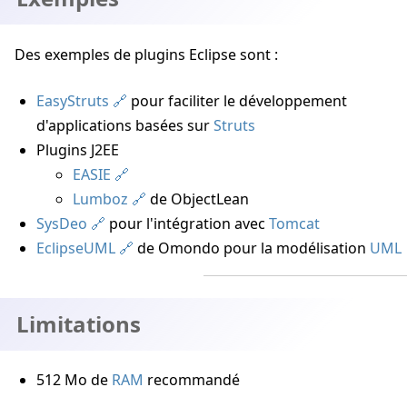
Des exemples de plugins Eclipse sont :
EasyStruts
pour faciliter le développement
d'applications basées sur
Struts
Plugins J2EE
EASIE
Lumboz
de ObjectLean
SysDeo
pour l'intégration avec
Tomcat
EclipseUML
de Omondo pour la modélisation
UML
Limitations
512 Mo de
RAM
recommandé