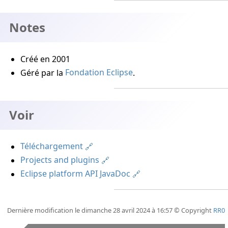
Notes
Créé en 2001
Géré par la
Fondation Eclipse
.
Voir
Téléchargement
Projects and plugins
Eclipse platform API JavaDoc
Dernière modification le dimanche 28 avril 2024 à 16:57 © Copyright
RR0