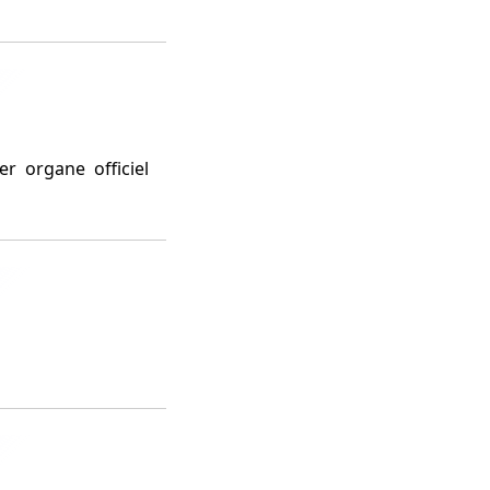
r organe officiel