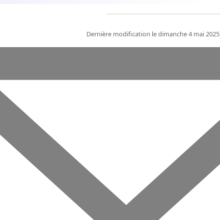
Dernière modification le dimanche 4 mai 2025