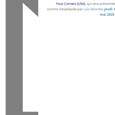
Four Corners (USA)
, qui sera présentée
comme inexpliquée par
Luis Elizondo
jeudi 1
mai 2025
.