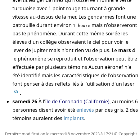
turquoise avec 1 point rouge tournant à grande
vitesse au-dessus de la mer. Les gendarmes font une
patrouille durant environ
mais n'observeront
1 heure
pas le phénomène. Durant cette même soirée les
élèves d'un collège observaient le ciel pour voir le
lever de Jupiter mais n'ont rien vu de plus. Le
mars 4
le phénomène se reproduit et l'observation peut être
effectuée par plusieurs témoins Aucun aéronef n'a
été identifié mais les caractéristiques de l'observation
font penser à des reflets liés à l'utilisation d'un laser
s5
.
samedi 26
À l'
île de Coronado (Californie)
, au moins 6
personnes disent avoir été
enlevés
par des gris. 2 des
témoins auraient des
implants
.
Dernière modification le mercredi 8 novembre 2023 à 17:21 © Copyright