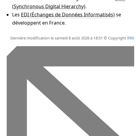
.
Les
EDI
se
développent en France.
Dernière modification le samedi 8 août 2026 à 18:51 © Copyright
RR0