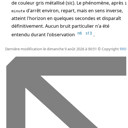
de couleur gris métallisé (sic). Le phénomène, après
1
d'arrêt environ, repart, mais en sens inverse,
minute
atteint l'horizon en quelques secondes et disparaît
définitivement. Aucun bruit particulier n'a été
n6
s13
entendu durant l'observation
.
Dernière modification le dimanche 9 août 2026 à 00:51 © Copyright
RR0