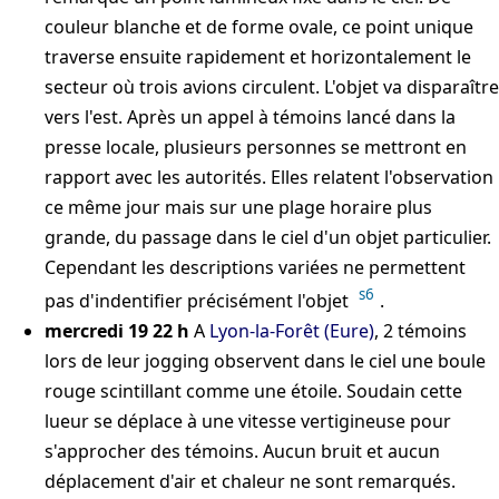
couleur blanche et de forme ovale, ce point unique
traverse ensuite rapidement et horizontalement le
secteur où trois avions circulent. L'objet va disparaître
vers l'est. Après un appel à témoins lancé dans la
presse locale, plusieurs personnes se mettront en
rapport avec les autorités. Elles relatent l'observation
ce même jour mais sur une plage horaire plus
grande, du passage dans le ciel d'un objet particulier.
Cependant les descriptions variées ne permettent
s6
pas d'indentifier précisément l'objet
.
mercredi 19 22 h
A
Lyon-la-Forêt (Eure)
, 2 témoins
lors de leur jogging observent dans le ciel une boule
rouge scintillant comme une étoile. Soudain cette
lueur se déplace à une vitesse vertigineuse pour
s'approcher des témoins. Aucun bruit et aucun
déplacement d'air et chaleur ne sont remarqués.