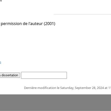
l
r permission de l'auteur (2001)
s
Dernière modification le Saturday, September 28, 2024 at 