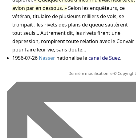
avion par en dessous.
Selon les enquêteurs, ce
vétéran, titulaire de plusieurs milliers de vols, se
trompait : les rivets des plans de queue sautèrent
tout seuls... Autrement dit, les rivets firent une
depression, rompirent toute relation avec le Convair
pour faire leur vie, sans doute...
1956-07-26
Nasser
nationalise le
canal de Suez
.
Dernière modification le
© Copyright