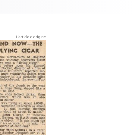
L'article d'origine