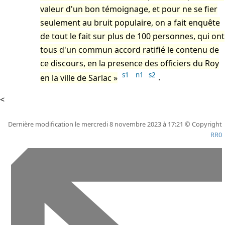
valeur d'un bon témoignage, et pour ne se fier
seulement au bruit populaire, on a fait enquête
de tout le fait sur plus de 100 personnes, qui ont
tous d'un commun accord ratifié le contenu de
ce discours, en la presence des officiers du Roy
s1
n1
s2
en la ville de Sarlac
.
<
Dernière modification le mercredi 8 novembre 2023 à 17:21 © Copyright
RR0