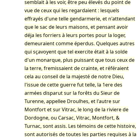
semblait à les voir, être peu élevés du point de
vue de ceux qui les regardaient : lesquels
effrayés d'une telle gendarmerie, et n'attendant
que le sac de leurs maisons, et pensant avoir
déja les forriers à leurs portes pour la loger,
demeuraient comme éperdus. Quelques autres
qui sçavoyent que tel exercite était à la solde
d'un monarque, plus puissant que tous ceux de
la terre, fremissaient de crainte, et référaient
cela au conseil de la majesté de notre Dieu,
l'issue de cette guerre fut telle, la 1ere des
armées disparut sur la forêts du Sieur de
Turenne, appellee Droulhes, et l'autre sur
Montfort et sur Vitrac, le long de la riviere de
Dordogne, ou Carsac, Vitrac, Montfort, &
Turnac, sont assis. Les témoins de cette histoire,
sont autorisés de toutes les parties requises à la