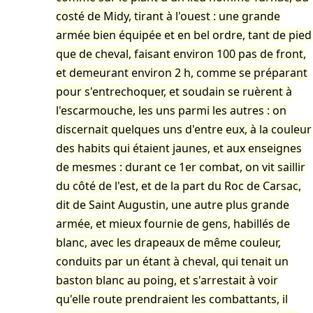
costé de Midy, tirant à l'ouest : une grande
armée bien équipée et en bel ordre, tant de pied
que de cheval, faisant environ 100 pas de front,
et demeurant environ 2 h, comme se préparant
pour s'entrechoquer, et soudain se ruèrent à
l'escarmouche, les uns parmi les autres : on
discernait quelques uns d'entre eux, à la couleur
des habits qui étaient jaunes, et aux enseignes
de mesmes : durant ce 1er combat, on vit saillir
du côté de l'est, et de la part du Roc de Carsac,
dit de Saint Augustin, une autre plus grande
armée, et mieux fournie de gens, habillés de
blanc, avec les drapeaux de même couleur,
conduits par un étant à cheval, qui tenait un
baston blanc au poing, et s'arrestait à voir
qu'elle route prendraient les combattants, il