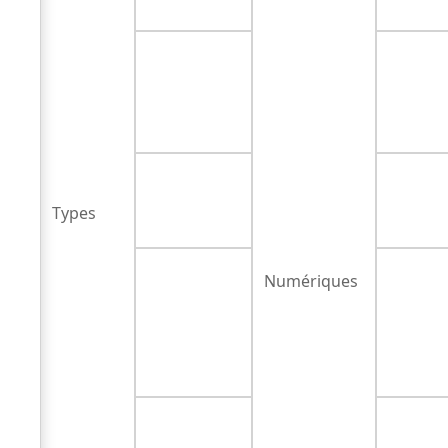
Types
Numériques