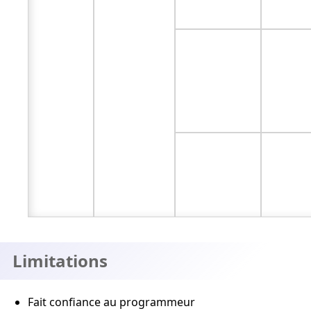
Limitations
Fait confiance au programmeur