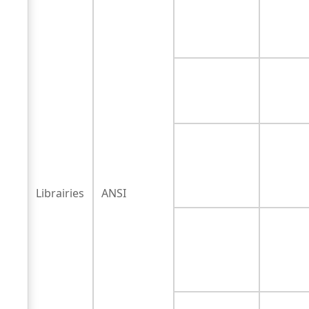
Librairies
ANSI