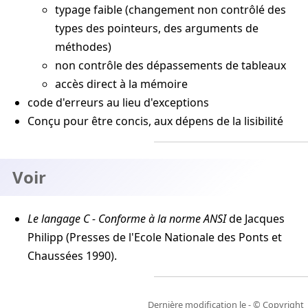
typage faible (changement non contrôlé des
types des pointeurs, des arguments de
méthodes)
non contrôle des dépassements de tableaux
accès direct à la mémoire
code d'erreurs au lieu d'exceptions
Conçu pour être concis, aux dépens de la lisibilité
Voir
Le langage C - Conforme à la norme ANSI
de Jacques
Philipp (Presses de l'Ecole Nationale des Ponts et
Chaussées 1990).
Dernière modification le
- © Copyright