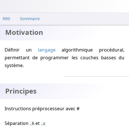
RR0
Sommaire
Motivation
Définir un
langage
algorithmique procédural,
permettant de programmer les couches basses du
système.
Principes
Instructions préprocesseur avec #
Séparation
et
.h
.c