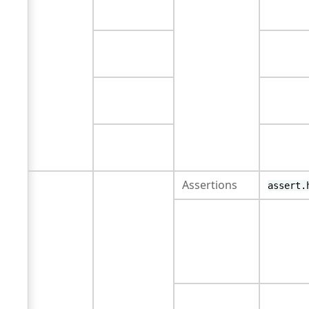
Assertions
assert.