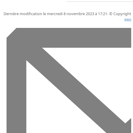
Dernière modification le mercredi 8 novembre 2023 à 17:21- © Copyright
RR0