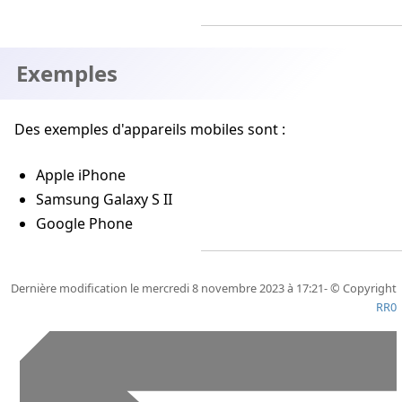
Exemples
Des exemples d'appareils mobiles sont :
Apple iPhone
Samsung Galaxy S II
Google Phone
Dernière modification le mercredi 8 novembre 2023 à 17:21- © Copyright
RR0