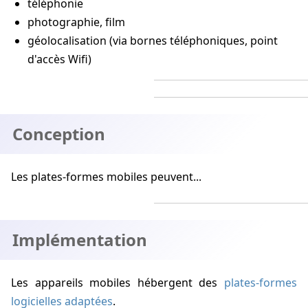
téléphonie
photographie, film
géolocalisation (via bornes téléphoniques, point
d'accès Wifi)
Conception
Les plates-formes mobiles peuvent...
Implémentation
Les appareils mobiles hébergent des
plates-formes
logicielles adaptées
.