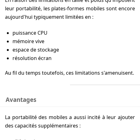
En raison des limitations en taille et poids qu'imposent
leur portabilité, les plates-formes mobiles sont encore
aujourd'hui typiquement limitées en :
puissance CPU
mémoire vive
espace de stockage
résolution écran
Au fil du temps toutefois, ces limitations s'amenuisent.
Avantages
La portabilité des mobiles a aussi incité à leur ajouter
des capacités supplémentaires :