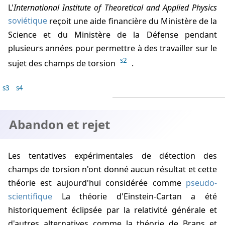
L'
International Institute of Theoretical and Applied Physics
soviétique
reçoit une aide financière du Ministère de la
Science et du Ministère de la Défense pendant
plusieurs années pour permettre à des travailler sur le
s2
sujet des champs de torsion
.
s3
s4
Abandon et rejet
Les tentatives expérimentales de détection des
champs de torsion n'ont donné aucun résultat et cette
théorie est aujourd'hui considérée comme
pseudo-
scientifique
La théorie d'Einstein-Cartan a été
historiquement éclipsée par la relativité générale et
d'autres alternatives comme la théorie de Brans et