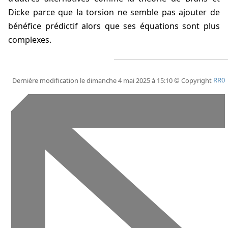
Dicke parce que la torsion ne semble pas ajouter de
bénéfice prédictif alors que ses équations sont plus
complexes.
Dernière modification le dimanche 4 mai 2025 à 15:10 © Copyright
RR0