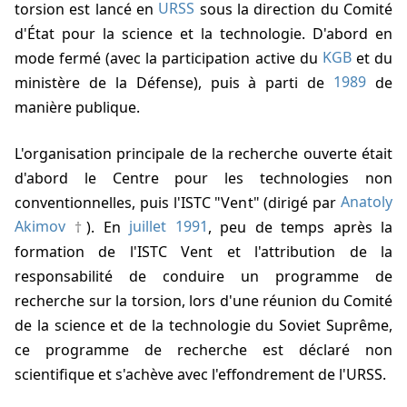
torsion est lancé en
URSS
sous la direction du Comité
d'État pour la science et la technologie. D'abord en
mode fermé (avec la participation active du
KGB
et du
ministère de la Défense), puis à parti de
1989
de
manière publique.
L'organisation principale de la recherche ouverte était
d'abord le Centre pour les technologies non
conventionnelles, puis l'ISTC "Vent" (dirigé par
Anatoly
Akimov
). En
juillet 1991
, peu de temps après la
formation de l'ISTC Vent et l'attribution de la
responsabilité de conduire un programme de
recherche sur la torsion, lors d'une réunion du Comité
de la science et de la technologie du Soviet Suprême,
ce programme de recherche est déclaré non
scientifique et s'achève avec l'effondrement de l'URSS.