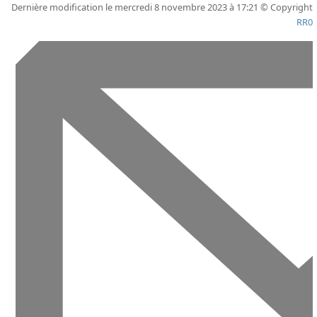
Dernière modification le mercredi 8 novembre 2023 à 17:21 © Copyright
RR0