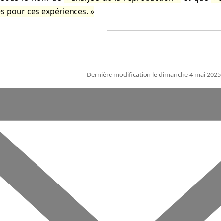
s pour ces expériences.
Dernière modification le dimanche 4 mai 2025