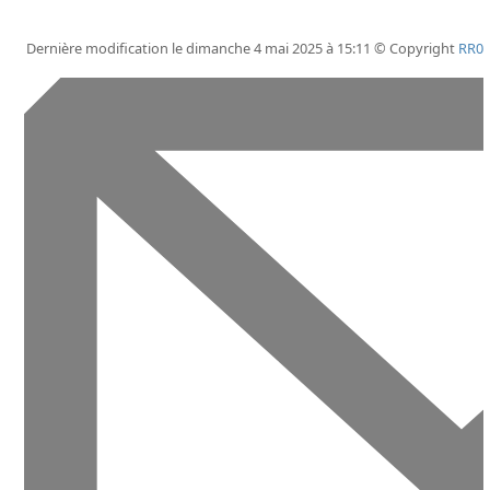
Dernière modification le dimanche 4 mai 2025 à 15:11 © Copyright
RR0