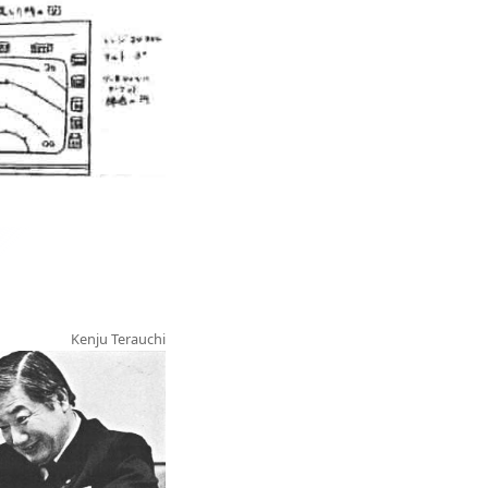
Kenju Terauchi