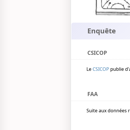
Enquête
CSICOP
Le
CSICOP
publie d'
FAA
Suite aux données r