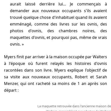
aurait laissé derrière lui... Je commençais à
demander aux nouveaux occupants s'ils avaient
trouvé quelque chose d'inhabituel quand ils avaient
emménagé, comme des livres sur les ovnis, des
photos d'ovnis, des chambres noires, des
maquettes d'ovnis, et pourquoi pas, même de vrais
ovnis.
Myers finit par arriver à la maison occupée par Walters
à l'époque où furent relayés les histoires d'ovnis
racontées dans son livre. Myers explique l'objectif de
sa visite aux nouveaux occupants, Robert et Sarah
Menzer, qui ont racheté sa moins de 1 an après son
départ :
La maquette retrouvée dans l'ancienne maison de