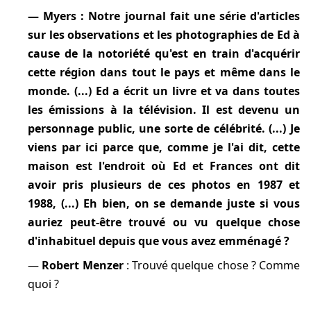
Myers
: Notre journal fait une série d'articles
sur les observations et les photographies de Ed à
cause de la notoriété qu'est en train d'acquérir
cette région dans tout le pays et même dans le
monde. (...) Ed a écrit un livre et va dans toutes
les émissions à la télévision. Il est devenu un
personnage public, une sorte de célébrité. (...) Je
viens par ici parce que, comme je l'ai dit, cette
maison est l'endroit où Ed et Frances ont dit
avoir pris plusieurs de ces photos en 1987 et
1988, (...) Eh bien, on se demande juste si vous
auriez peut-être trouvé ou vu quelque chose
d'inhabituel depuis que vous avez emménagé ?
Robert Menzer
: Trouvé quelque chose ? Comme
quoi ?