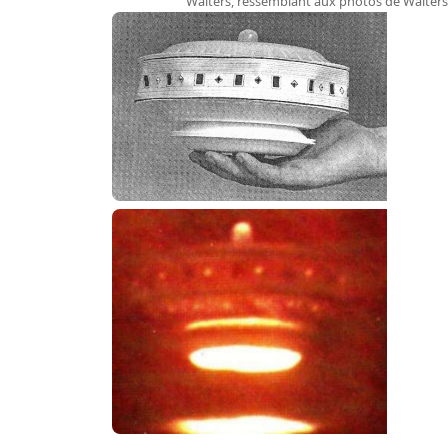
Walters, ressemblant aux photos de Walters