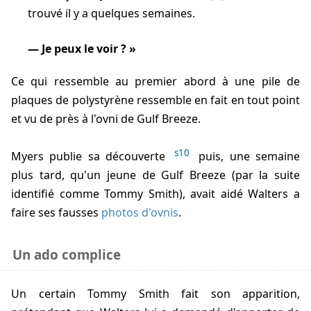
trouvé il y a quelques semaines.
Je peux le voir ?
Ce qui ressemble au premier abord à une pile de
plaques de polystyrène ressemble en fait en tout point
et vu de près à l'ovni de Gulf Breeze.
s10
Myers publie sa découverte
puis, une semaine
plus tard, qu'un jeune de Gulf Breeze (par la suite
identifié comme Tommy Smith), avait aidé
Walters
a
faire ses fausses
photos d'ovnis
.
Un ado complice
Un certain Tommy Smith fait son apparition,