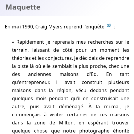
Maquette
s9
En
mai
1990, Craig Myers reprend l'enquête
:
Rapidement je reprenais mes recherches sur le
terrain, laissant de côté pour un moment les
théories et les conjectures. Je décidais de reprendre
la piste là où elle semblait la plus proche, chez une
des anciennes maisons d'Ed. En tant
qu'entrepreneur, il avait construit plusieurs
maisons dans la région, vécu dedans pendant
quelques mois pendant qu'il en construisait une
autre, puis avait déménagé. À la mi-mai, je
commençais à visiter certaines de ces maisons
dans la zone de Milton, en espérant trouver
quelque chose que notre photographe éhonté