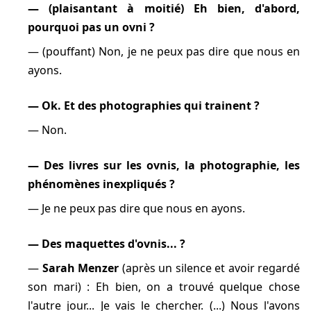
(plaisantant à moitié) Eh bien, d'abord,
pourquoi pas un ovni ?
(pouffant) Non, je ne peux pas dire que nous en
ayons.
Ok. Et des photographies qui trainent ?
Non.
Des livres sur les ovnis, la photographie, les
phénomènes inexpliqués ?
Je ne peux pas dire que nous en ayons.
Des maquettes d'ovnis... ?
Sarah Menzer
(après un silence et avoir regardé
son mari) : Eh bien, on a trouvé quelque chose
l'autre jour... Je vais le chercher. (...) Nous l'avons