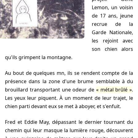
Lemon, un voisin
de 17 ans, jeune
recrue de la
Garde Nationale,
les rejoint avec
son chien alors
qu'ils grimpent la montagne.
Au bout de quelques mn, ils se rendent compte de la
présence dans la zone d'une brume semblable à du
brouillard transportant une odeur de
métal brûlé
.
Les yeux leur piquent. À un moment de leur trajet, le
chien parti devant eux se met à aboyer, et s'enfuit.
Fred et Eddie May, dépassant le dernier tournant du
chemin qui leur masque la lumière rouge, découvrent