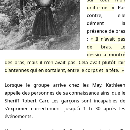
uniforme.
Par
contre, elle
dément la
présence de bras
:
Il n'avait pas
de bras. Le
dessin a montré
des bras, mais il n'en avait pas. Cela avait plutôt l'air
d'antennes qui en sortaient, entre le corps et la tête.
Lorsque le groupe arrive chez les May, Kathleen
appelle des personnes de sa connaissance ainsi que le
Sheriff Robert Carr. Les garçons sont incapables de
s'exprimer correctement jusqu'à 1 h 30 après les
événements.