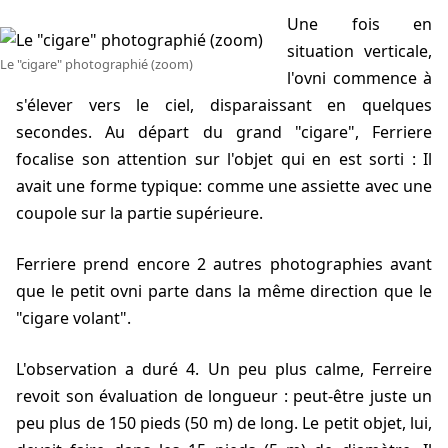
Une fois en
situation verticale,
Le "cigare" photographié (zoom)
l'ovni commence à
s'élever vers le ciel, disparaissant en quelques
secondes. Au départ du grand "cigare", Ferriere
focalise son attention sur l'objet qui en est sorti : Il
avait une forme typique: comme une assiette avec une
coupole sur la partie supérieure.
Ferriere prend encore 2 autres photographies avant
que le petit ovni parte dans la même direction que le
"cigare volant".
L'observation a duré
4
. Un peu plus calme, Ferreire
revoit son évaluation de longueur : peut-être juste un
peu plus de 150 pieds (50 m) de long. Le petit objet, lui,