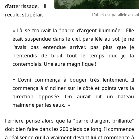
d'atterrissage, il
recule, stupéfait :
L'objet est parallèle au sol
Là se trouvait la "barre d'argent illuminée". Elle
était suspendue dans le ciel, parallèle au sol. Je ne
l'avais pas entendue arriver, pas plus que je
n'entendis de bruit tout le temps que je la
contemplais. Une aura magnifique !
L'ovni commença à bouger très lentement. Il
commença à s'incliner sur le côté et pointa vers la
direction opposée. On aurait dit un bateau
malmené par les eaux.
Ferriere pense alors que la "barre d'argent brillante"
doit bien faire dans les 200 pieds de long. Il commence
à réaliser ce qu'il a vraiment devant lui et commence à