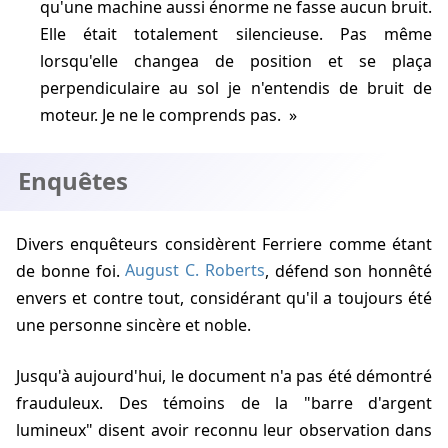
qu'une machine aussi énorme ne fasse aucun bruit.
Elle était totalement silencieuse. Pas même
lorsqu'elle changea de position et se plaça
perpendiculaire au sol je n'entendis de bruit de
moteur. Je ne le comprends pas.
Enquêtes
Divers enquêteurs considèrent Ferriere comme étant
de bonne foi.
August C. Roberts
, défend son honnêté
envers et contre tout, considérant qu'il a toujours été
une personne sincère et noble.
Jusqu'à aujourd'hui, le document n'a pas été démontré
frauduleux. Des témoins de la "barre d'argent
lumineux" disent avoir reconnu leur observation dans