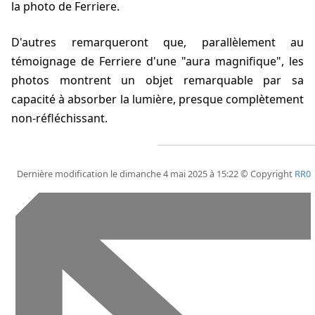
la photo de Ferriere.
D'autres remarqueront que, parallèlement au
témoignage de Ferriere d'une "aura magnifique", les
photos montrent un objet remarquable par sa
capacité à absorber la lumière, presque complètement
non-réfléchissant.
Dernière modification le dimanche 4 mai 2025 à 15:22 © Copyright
RR0