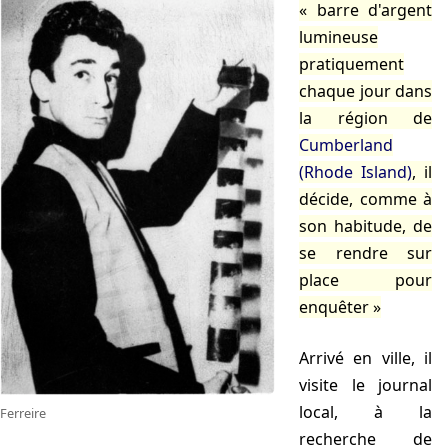
barre d'argent
lumineuse
pratiquement
chaque jour dans
la région de
Cumberland
(Rhode Island)
, il
décide, comme à
son habitude, de
se rendre sur
place pour
enquêter
Arrivé en ville, il
visite le journal
local, à la
Ferreire
recherche de