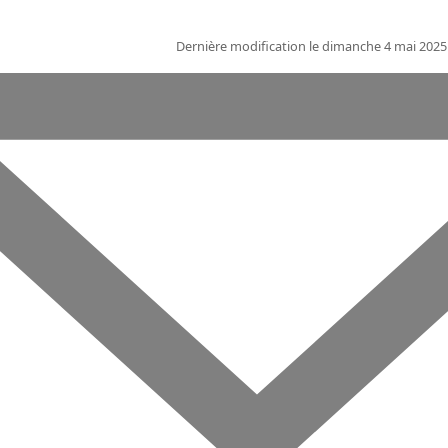
Dernière modification le dimanche 4 mai 2025