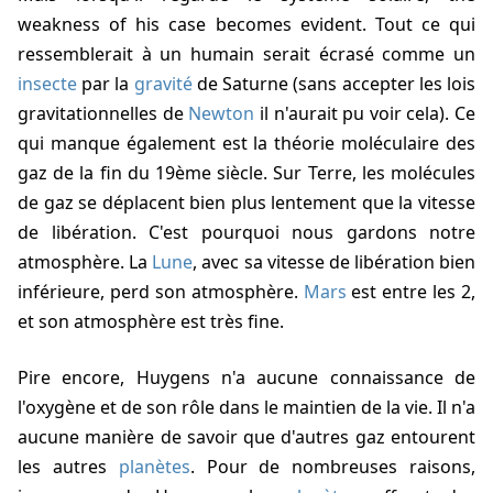
weakness of his case becomes evident. Tout ce qui
ressemblerait à un humain serait écrasé comme un
insecte
par la
gravité
de Saturne (sans accepter les lois
gravitationnelles de
Newton
il n'aurait pu voir cela). Ce
qui manque également est la théorie moléculaire des
gaz de la fin du 19ème siècle. Sur Terre, les molécules
de gaz se déplacent bien plus lentement que la vitesse
de libération. C'est pourquoi nous gardons notre
atmosphère. La
Lune
, avec sa vitesse de libération bien
inférieure, perd son atmosphère.
Mars
est entre les 2,
et son atmosphère est très fine.
Pire encore, Huygens n'a aucune connaissance de
l'oxygène et de son rôle dans le maintien de la vie. Il n'a
aucune manière de savoir que d'autres gaz entourent
les autres
planètes
. Pour de nombreuses raisons,