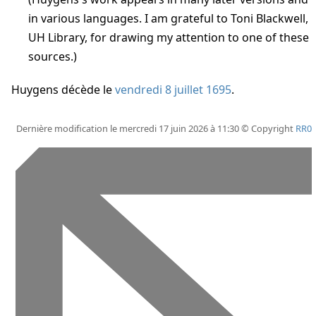
in various languages. I am grateful to Toni Blackwell,
UH Library, for drawing my attention to one of these
sources.)
Huygens décède
le
vendredi 8 juillet 1695
.
Dernière modification le mercredi 17 juin 2026 à 11:30 © Copyright
RR0