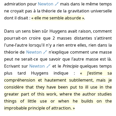
admiration pour
Newton
mais dans le même temps
ne croyait pas à la théorie de la gravitation universelle
dont il disait :
elle me semble absurde
.
Dans un sens bien sûr Huygens avait raison, comment
pourrait-on croire que 2 masses distantes s'attirent
l'une-l'autre lorsqu'il n'y a rien entre elles, rien dans la
théorie de
Newton
n'explique comment une masse
peut ne serait-ce que savoir que l'autre masse est là.
Ecrivant sur
Newton
et le
Principia
quelques temps
plus tard Huygens indique :
J'estime sa
compréhension et hautement subtilement, mais je
considère that they have been put to ill use in the
greater part of this work, where the author studies
things of little use or when he builds on the
improbable principle of attraction.