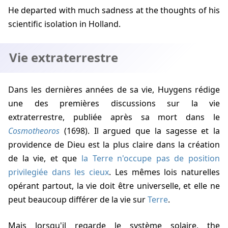
He departed with much sadness at the thoughts of his
scientific isolation in Holland.
Vie extraterrestre
Dans les dernières années de sa vie, Huygens rédige
une des premières discussions sur la vie
extraterrestre, publiée après sa mort dans le
Cosmotheoros
(1698). Il argued que la sagesse et la
providence de Dieu est la plus claire dans la création
de la vie, et que
la Terre n'occupe pas de position
privilegiée dans les cieux
. Les mêmes lois naturelles
opérant partout, la vie doit être universelle, et elle ne
peut beaucoup différer de la vie sur
Terre
.
Mais lorsqu'il regarde le système solaire, the