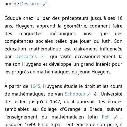
ami de
Descartes
.
Éduqué chez lui par des précepteurs jusqu'à ses 16
ans, Huygens apprend la géométrie, comment faire
des maquettes mécaniques ainsi que des
compétences sociales telles que jouer du luth. Son
éducation mathématique est clairement influencée
par
Descartes
qui visite occasionnellement la
maison Huygens et développe un grand intérêt pour
les progrès en mathématiques du jeune Huygens.
À partir de
1645
, Huygens étudie le droit et les cours
de mathématiques de Van
Schooten
à l'Université
de Leiden jusqu'en 1647, où il poursuit des études
semblables au Collège d'Orange à Breda, suivant
l'enseignement du mathématicien John
Pell
,
jusqu'en 1649. Encore par l'entremise de son père, il