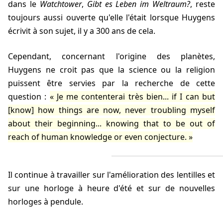
dans le
Watchtower
,
Gibt es Leben im Weltraum?
, reste
toujours aussi ouverte qu'elle l'était lorsque Huygens
écrivit à son sujet, il y a 300 ans de cela.
Cependant, concernant l'origine des planètes,
Huygens ne croit pas que la science ou la religion
puissent être servies par la recherche de cette
question :
Je me contenterai très bien... if I can but
[know] how things are now, never troubling myself
about their beginning... knowing that to be out of
reach of human knowledge or even conjecture.
Il continue à travailler sur l'amélioration des lentilles et
sur une horloge à heure d'été et sur de nouvelles
horloges à pendule.