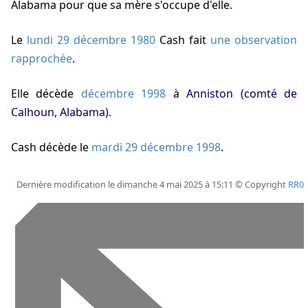
Alabama pour que sa mère s'occupe d'elle.
Le
lundi 29 décembre 1980
Cash fait
une observation
rapprochée
.
Elle décède
décembre 1998
à
Anniston (comté de
Calhoun, Alabama)
.
Cash décède
le
mardi 29 décembre 1998
.
Dernière modification le dimanche 4 mai 2025 à 15:11 © Copyright
RR0