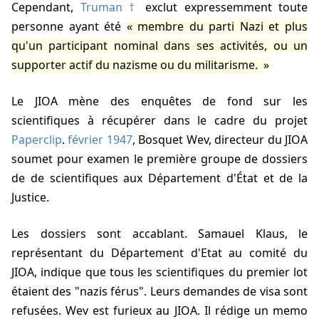
Cependant,
Truman
exclut expressemment toute
personne ayant été
membre du parti Nazi et plus
qu'un participant nominal dans ses activités, ou un
supporter actif du nazisme ou du militarisme.
Le JIOA mène des enquêtes de fond sur les
scientifiques à récupérer dans le cadre du projet
Paperclip
.
février 1947
, Bosquet Wev, directeur du JIOA
soumet pour examen le première groupe de dossiers
de de scientifiques aux Département d'État et de la
Justice.
Les dossiers sont accablant. Samauel Klaus, le
représentant du Département d'Etat au comité du
JIOA, indique que tous les scientifiques du premier lot
étaient des "nazis férus". Leurs demandes de visa sont
refusées. Wev est furieux au JIOA. Il rédige un memo