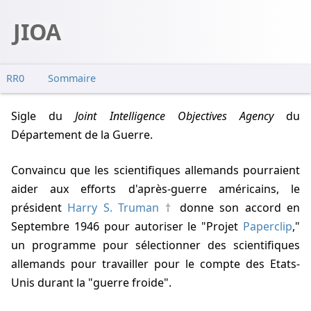
JIOA
RR0
Sommaire
Sigle du
Joint Intelligence Objectives Agency
du
Département de la Guerre.
Convaincu que les scientifiques allemands pourraient
aider aux efforts d'après-guerre américains, le
président
Harry S. Truman
donne son accord en
Septembre 1946 pour autoriser le "Projet
Paperclip
,"
un programme pour sélectionner des scientifiques
allemands pour travailler pour le compte des Etats-
Unis durant la "guerre froide".