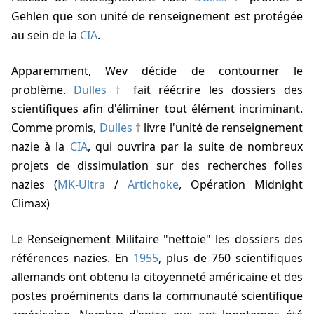
Gehlen que son unité de renseignement est protégée
au sein de la
CIA
.
Apparemment, Wev décide de contourner le
problème.
Dulles
fait réécrire les dossiers des
scientifiques afin d'éliminer tout élément incriminant.
Comme promis,
Dulles
livre l'unité de renseignement
nazie à la
CIA
, qui ouvrira par la suite de nombreux
projets de dissimulation sur des recherches folles
nazies (
MK-Ultra
/
Artichoke
, Opération Midnight
Climax)
Le Renseignement Militaire "nettoie" les dossiers des
références nazies. En
1955
, plus de 760 scientifiques
allemands ont obtenu la citoyenneté américaine et des
postes proéminents dans la communauté scientifique