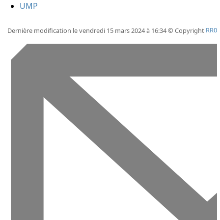
UMP
Dernière modification le vendredi 15 mars 2024 à 16:34 © Copyright
RR0