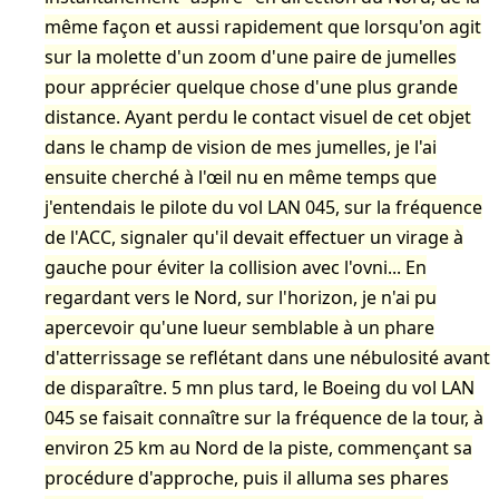
même façon et aussi rapidement que lorsqu'on agit
sur la molette d'un zoom d'une paire de jumelles
pour apprécier quelque chose d'une plus grande
distance. Ayant perdu le contact visuel de cet objet
dans le champ de vision de mes jumelles, je l'ai
ensuite cherché à l'œil nu en même temps que
j'entendais le pilote du vol LAN 045, sur la fréquence
de l'ACC, signaler qu'il devait effectuer un virage à
gauche pour éviter la collision avec l'ovni... En
regardant vers le Nord, sur l'horizon, je n'ai pu
apercevoir qu'une lueur semblable à un phare
d'atterrissage se reflétant dans une nébulosité avant
de disparaître. 5 mn plus tard, le Boeing du vol LAN
045 se faisait connaître sur la fréquence de la tour, à
environ 25 km au Nord de la piste, commençant sa
procédure d'approche, puis il alluma ses phares