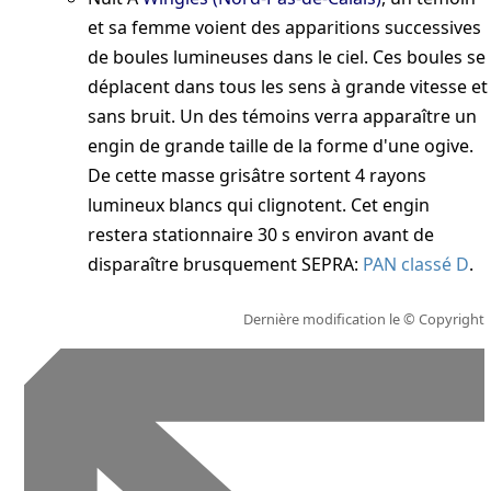
et sa femme voient des apparitions successives
de boules lumineuses dans le ciel. Ces boules se
déplacent dans tous les sens à grande vitesse et
sans bruit. Un des témoins verra apparaître un
engin de grande taille de la forme d'une ogive.
De cette masse grisâtre sortent 4 rayons
lumineux blancs qui clignotent. Cet engin
restera stationnaire 30 s environ avant de
disparaître brusquement
SEPRA:
PAN classé D
.
Dernière modification le
© Copyright