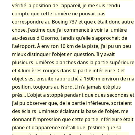
vérifié la position de l'appareil, je me suis rendu
compte que cette lumière ne pouvait pas
correspondre au Boeing 737 et que c'était donc autre
chose. J'estime que j'ai commencé à voir la lumière
au-dessus d'Osorno, tandis qu'elle s'approchait de
l'aéroport. À environ 10 km de la piste, j'ai pu un peu
mieux distinguer l'objet en question. Il y avait
plusieurs lumières blanches dans la partie supérieure
et 4 lumières rouges dans la partie inférieure. Cet
objet s'est ensuite rapproché à 1500 m environ de ma
position, toujours au Nord. Il n'a jamais été plus
près... L'objet a stoppé pendant quelques secondes et
j'ai pu observer que, de la partie inférieure, sortaient
des éclairs lumineux éclairant la base de l'objet, me
donnant l'impression que cette partie inférieure était
plane et d'apparence métallique. J'estime que sa