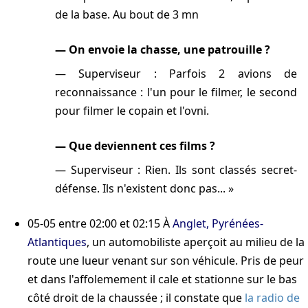
de la base. Au bout de 3 mn
On envoie la chasse, une patrouille ?
Superviseur : Parfois 2 avions de
reconnaissance : l'un pour le filmer, le second
pour filmer le copain et l'ovni.
Que deviennent ces films ?
Superviseur : Rien. Ils sont classés secret-
défense. Ils n'existent donc pas...
05-05
entre 02:00 et 02:15
À
Anglet, Pyrénées-
Atlantiques
, un automobiliste aperçoit au milieu de la
route une lueur venant sur son véhicule. Pris de peur
et dans l'affolemement il cale et stationne sur le bas
côté droit de la chaussée ; il constate que
la radio de