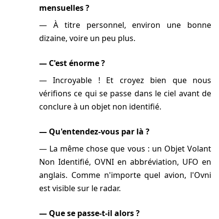
mensuelles ?
À titre personnel, environ une bonne
dizaine, voire un peu plus.
C'est énorme ?
Incroyable ! Et croyez bien que nous
vérifions ce qui se passe dans le ciel avant de
conclure à un objet non identifié.
Qu'entendez-vous par là ?
La même chose que vous : un Objet Volant
Non Identifié, OVNI en abbréviation, UFO en
anglais. Comme n'importe quel avion, l'Ovni
est visible sur le radar.
Que se passe-t-il alors ?