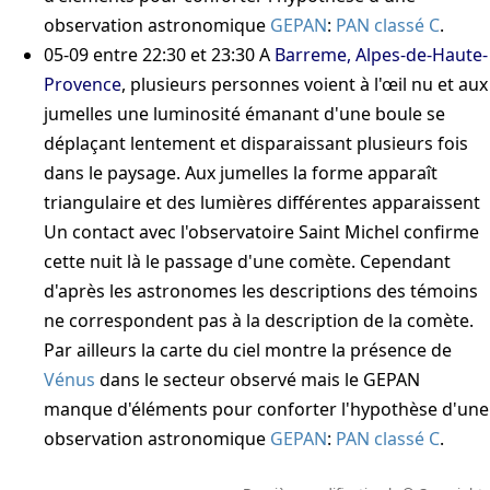
observation astronomique
GEPAN
:
PAN classé C
.
05-09
entre 22:30 et 23:30
A
Barreme, Alpes-de-Haute-
Provence
, plusieurs personnes voient à l'œil nu et aux
jumelles une luminosité émanant d'une boule se
déplaçant lentement et disparaissant plusieurs fois
dans le paysage. Aux jumelles la forme apparaît
triangulaire et des lumières différentes apparaissent
Un contact avec l'observatoire Saint Michel confirme
cette nuit là le passage d'une comète. Cependant
d'après les astronomes les descriptions des témoins
ne correspondent pas à la description de la comète.
Par ailleurs la carte du ciel montre la présence de
Vénus
dans le secteur observé mais le GEPAN
manque d'éléments pour conforter l'hypothèse d'une
observation astronomique
GEPAN
:
PAN classé C
.