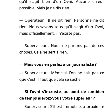
qu'il s'agit bien d'un Ovni. Aucune erreur
possible. Mais je ne dis rien.
Opérateur : Il ne dit rien. Personne ne dit
rien. Nous savons tous qu'il s'agit d'un Ovni,
mais officiellement, il n'existe pas.
Superviseur : Nous ne parlons pas de ces
choses. Cela ne sert à rien.
Mais vous en parlez à un journaliste ?
Superviseur : Même si l'on ne sait pas ce
que c'est, il faut que cela se sache.
Si l'ovni s'incruste, au bout de combien
de temps alertez-vous votre supérieur ?
Superviseur : S'il est immobile, à proximité