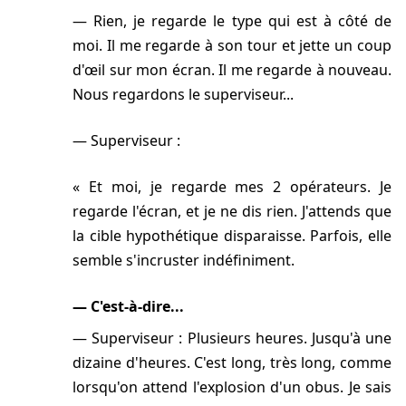
Rien, je regarde le type qui est à côté de
moi. Il me regarde à son tour et jette un coup
d'œil sur mon écran. Il me regarde à nouveau.
Nous regardons le superviseur...
Superviseur :
Et moi, je regarde mes 2 opérateurs. Je
regarde l'écran, et je ne dis rien. J'attends que
la cible hypothétique disparaisse. Parfois, elle
semble s'incruster indéfiniment.
C'est-à-dire...
Superviseur : Plusieurs heures. Jusqu'à une
dizaine d'heures. C'est long, très long, comme
lorsqu'on attend l'explosion d'un obus. Je sais