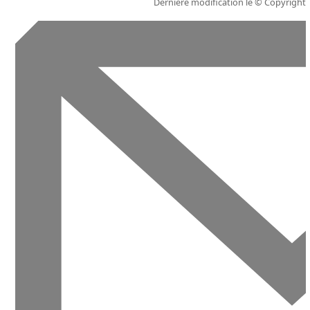
Dernière modification le
© Copyright