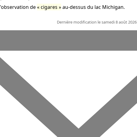
d'observation de
cigares
au-dessus du lac Michigan.
Dernière modification le samedi 8 août 202