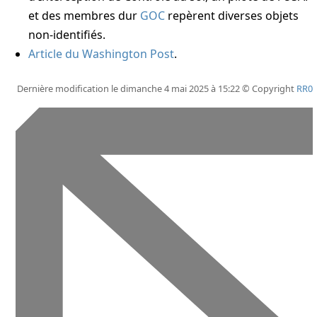
et des membres dur
GOC
repèrent diverses objets
non-identifiés.
Article du Washington Post
.
Dernière modification le dimanche 4 mai 2025 à 15:22 © Copyright
RR0