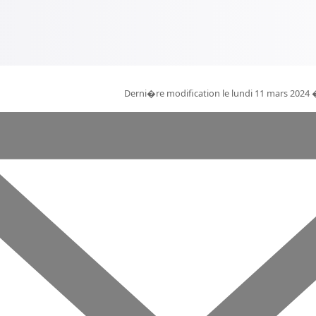
Derni�re modification le lundi 11 mars 2024