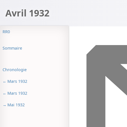
Avril 1932
RR0
Sommaire
Chronologie
Mars 1932
Mars 1932
Mai 1932