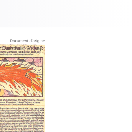
Document d'origine