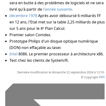
sera en butte à des problèmes de logiciels et ne sera
livré qu'à partir de
l'année suivante
.
décembre 1978
Après avoir déboursé 6 milliards FF
en 12 ans, l'Etat met sur la table 2,25 milliards de plus
sur 5 ans pour le 4ᵉ Plan Calcul.
Premier salon Comdex.
Prototype Philips d'un disque optique numérique
(DON) non effaçable au laser.
Intel
8086. Le premier processeur à architecture x86.
Test chez les clients de System/R.
Dernière modification le dimanche 22 septembre 2024 à 12:10-
© Copyright
RR0