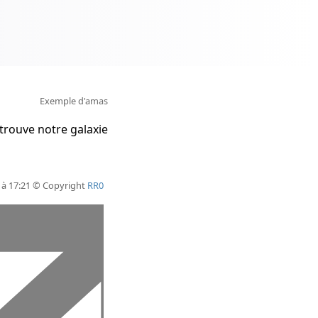
Exemple d'amas
 trouve notre galaxie
 à 17:21 © Copyright
RR0