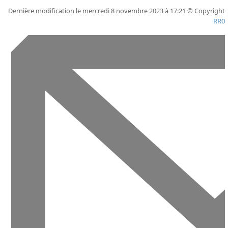
Dernière modification le mercredi 8 novembre 2023 à 17:21 © Copyright
RR0