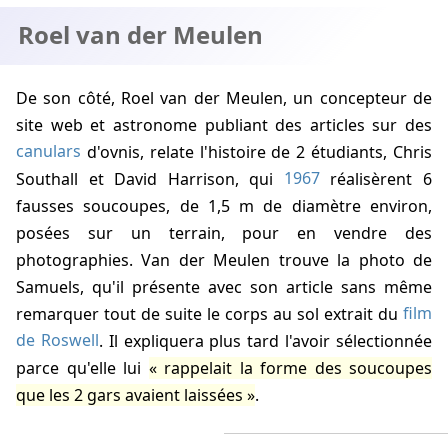
Roel van der Meulen
De son côté, Roel van der Meulen, un concepteur de
site web et astronome publiant des articles sur des
canulars
d'ovnis, relate l'histoire de 2 étudiants, Chris
Southall et David Harrison, qui
1967
réalisèrent 6
fausses soucoupes, de 1,5 m de diamètre environ,
posées sur un terrain, pour en vendre des
photographies. Van der Meulen trouve la photo de
Samuels, qu'il présente avec son article sans même
remarquer tout de suite le corps au sol extrait du
film
de Roswell
. Il expliquera plus tard l'avoir sélectionnée
parce qu'elle lui
rappelait la forme des soucoupes
que les 2 gars avaient laissées
.