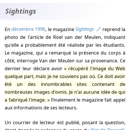
Sightings
En
décembre 1996
, le magazine
Sightings
reprend la
photo de l'article de Roel van der Meulen, indiquant
qu'elle a probablement été réalisée par les étudiants.
Le magazine, qui a remarqué la présence du corps à
côté, interroge Van der Meulen sur sa provenance. Ce
dernier leur déclare avoir
récupéré l'image du Web
quelque part, mais je ne souviens pas où. Ce doit avoir
été un des innombrables sites contenant de
nombreuses images d'ovnis. Je n'ai aucune idée de qui
a fabriqué l'image.
Finalement le magazine fait appel
aux informations de ses lecteurs.
Un courrier de lecteur est publié, posant la question,