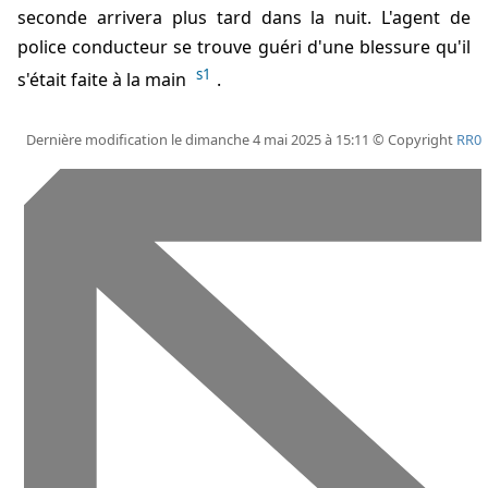
seconde arrivera plus tard dans la nuit. L'agent de
police conducteur se trouve guéri d'une blessure qu'il
s1
s'était faite à la main
.
Dernière modification le dimanche 4 mai 2025 à 15:11 © Copyright
RR0