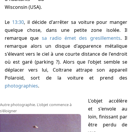
Wisconsin (USA).
Le
13:30
, il décide d'arrêter sa voiture pour manger
quelque chose, dans une petite zone isolée. Il
remarque que
sa radio émet des gresillements
. Il
remarque alors un disque d'apparence métalique
s'élevant vers le ciel à une courte distance de l'endroit
où est garé (parking ?). Alors que l'objet semble se
déplacer vers lui, Coltrane attrape son appareil
Polaroid, sort de la voiture et prend des
photographies
.
L'objet accélère
Autre photographie. L'objet commence à
et s'envole au
s'éloigner
loin, finissant par
être perdu de