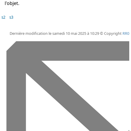
l'objet.
s2
s3
Dernière modification le samedi 10 mai 2025 à 10:29 © Copyright
RR0