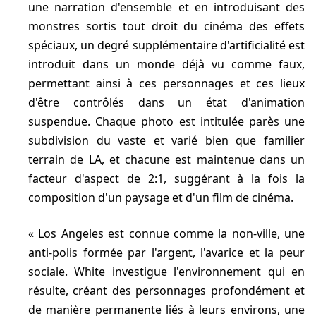
une narration d'ensemble et en introduisant des
monstres sortis tout droit du cinéma des effets
spéciaux, un degré supplémentaire d'artificialité est
introduit dans un monde déjà vu comme faux,
permettant ainsi à ces personnages et ces lieux
d'être contrôlés dans un état d'animation
suspendue. Chaque photo est intitulée parès une
subdivision du vaste et varié bien que familier
terrain de LA, et chacune est maintenue dans un
facteur d'aspect de 2:1, suggérant à la fois la
composition d'un paysage et d'un film de cinéma.
Los Angeles est connue comme la non-ville, une
anti-polis formée par l'argent, l'avarice et la peur
sociale. White investigue l'environnement qui en
résulte, créant des personnages profondément et
de manière permanente liés à leurs environs, une