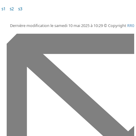
s1
s2
s3
Dernière modification le samedi 10 mai 2025 à 10:29 © Copyright
RR0