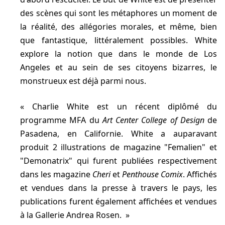
des scènes qui sont les métaphores un moment de
la réalité, des allégories morales, et même, bien
que fantastique, littéralement possibles. White
explore la notion que dans le monde de Los
Angeles et au sein de ses citoyens bizarres, le
monstrueux est déjà parmi nous.
Charlie White est un récent diplômé du
programme MFA du
Art Center College of Design
de
Pasadena, en Californie. White a auparavant
produit 2 illustrations de magazine "Femalien" et
"Demonatrix" qui furent publiées respectivement
dans les magazine
Cheri
et
Penthouse Comix
. Affichés
et vendues dans la presse à travers le pays, les
publications furent également affichées et vendues
à la Gallerie Andrea Rosen.