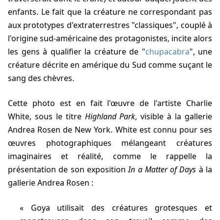
enfants. Le fait que la créature ne correspondant pas
aux prototypes d'extraterrestres "classiques", couplé à
l'origine sud-américaine des protagonistes, incite alors
les gens à qualifier la créature de "
chupacabra
", une
créature décrite en amérique du Sud comme suçant le
sang des chèvres.
Cette photo est en fait l'œuvre de l'artiste Charlie
White, sous le titre
Highland Park
, visible à la gallerie
Andrea Rosen de New York. White est connu pour ses
œuvres photographiques mélangeant créatures
imaginaires et réalité, comme le rappelle la
présentation de son exposition
In a Matter of Days
à la
gallerie Andrea Rosen :
Goya utilisait des créatures grotesques et