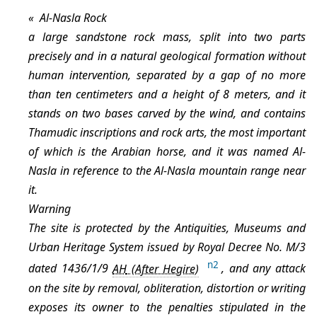
Al-Nasla Rock
a large sandstone rock mass, split into two parts
precisely and in a natural geological formation without
human intervention, separated by a gap of no more
than ten centimeters and a height of 8 meters, and it
stands on two bases carved by the wind, and contains
Thamudic inscriptions and rock arts, the most important
of which is the Arabian horse, and it was named Al-
Nasla in reference to the Al-Nasla mountain range near
it.
Warning
The site is protected by the Antiquities, Museums and
Urban Heritage System issued by Royal Decree No. M/3
n2
dated 1436/1/9
AH
, and any attack
on the site by removal, obliteration, distortion or writing
exposes its owner to the penalties stipulated in the