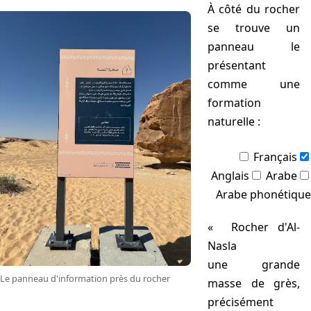
À côté du rocher
se trouve un
panneau le
présentant
comme une
formation
naturelle :
Français
Anglais
Arabe
Arabe phonétique
Rocher d'Al-
Nasla
une grande
Le panneau d'information près du rocher
masse de grès,
précisément