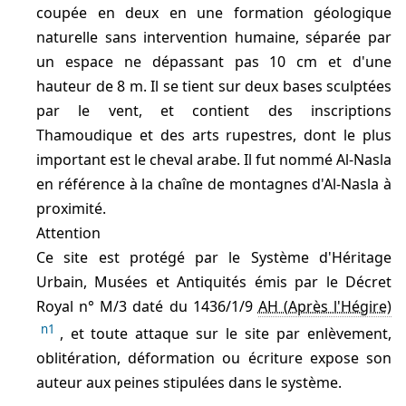
coupée en deux en une formation géologique
naturelle sans intervention humaine, séparée par
un espace ne dépassant pas 10 cm et d'une
hauteur de 8 m. Il se tient sur deux bases sculptées
par le vent, et contient des inscriptions
Thamoudique et des arts rupestres, dont le plus
important est le cheval arabe. Il fut nommé Al-Nasla
en référence à la chaîne de montagnes d'Al-Nasla à
proximité.
Attention
Ce site est protégé par le Système d'Héritage
Urbain, Musées et Antiquités émis par le Décret
Royal n° M/3 daté du 1436/1/9
AH
n1
, et toute attaque sur le site par enlèvement,
oblitération, déformation ou écriture expose son
auteur aux peines stipulées dans le système.