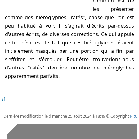
commun est de
les présenter
comme des hiéroglyphes "ratés", chose que l'on est
peu habitué à voir. Il s'agirait d'écrits par-dessus
d'autres écrits, de diverses corrections. Ce qui appuie
cette thèse est le fait que ces hiéroglyphes étaient
initialement masqués par une portion qui a fini par
s'effriter et s'écrouler. Peut-être trouverions-nous
d'autres "ratés" derrière nombre de hiéroglyphes
apparemment parfaits.
s1
Dernière modification le dimanche 25 août 2024 à 18:49 © Copyright
RR0