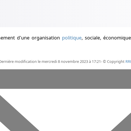
nnement d'une organisation
politique
, sociale, économique
Dernière modification le mercredi 8 novembre 2023 à 17:21- © Copyright
RR