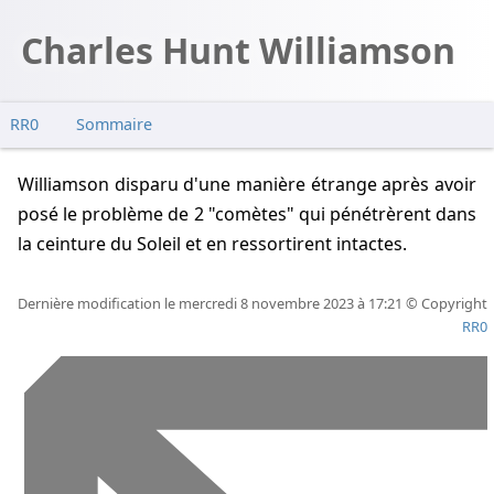
Charles Hunt Williamson
RR0
Sommaire
Williamson disparu d'une manière étrange après avoir
posé le problème de 2 "comètes" qui pénétrèrent dans
la ceinture du Soleil et en ressortirent intactes.
Dernière modification le mercredi 8 novembre 2023 à 17:21 © Copyright
RR0